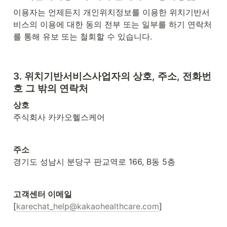
이용자는 언제든지 개인위치정보를 이용한 위치기반서
비스의 이용에 대한 동의 전부 또는 일부를 하기 연락처
를 통해 유보 또는 철회할 수 있습니다.
3. 위치기반서비스사업자의 상호, 주소, 전화번
호 그 밖의 연락처
주식회사 카카오헬스케어
경기도 성남시 분당구 판교역로 166, B동 5층
[
karechat_help@kakaohealthcare.com
]