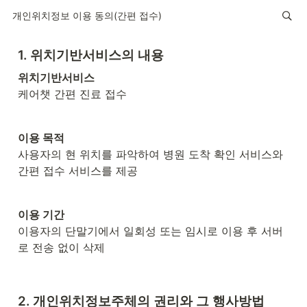
개인위치정보 이용 동의(간편 접수)
1. 위치기반서비스의 내용
케어챗 간편 진료 접수
사용자의 현 위치를 파악하여 병원 도착 확인 서비스와 
간편 접수 서비스를 제공
이용자의 단말기에서 일회성 또는 임시로 이용 후 서버
로 전송 없이 삭제
2. 개인위치정보주체의 권리와 그 행사방법